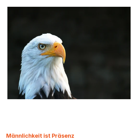
Männlichkeit ist Präsenz