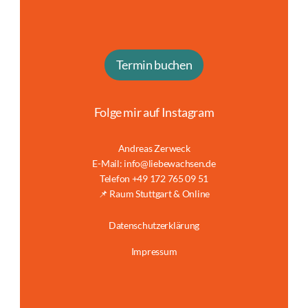
Termin buchen
Folge mir auf Instagram
Andreas Zerweck
E-Mail: info@liebewachsen.de
Telefon +49 172 765 09 51
📌 Raum Stuttgart & Online
Datenschutzerklärung
Impressum