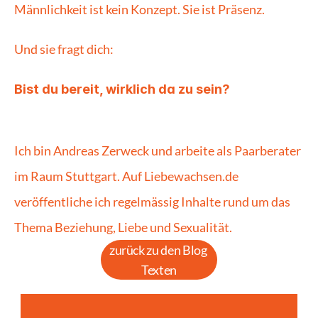
Männlichkeit ist kein Konzept. Sie ist Präsenz.
Und sie fragt dich:
Bist du bereit, wirklich da zu sein?
Ich bin Andreas Zerweck und arbeite als Paarberater 
im Raum Stuttgart. Auf Liebewachsen.de 
veröffentliche ich regelmässig Inhalte rund um das 
Thema Beziehung, Liebe und Sexualität.
zurück zu den Blog 
Texten