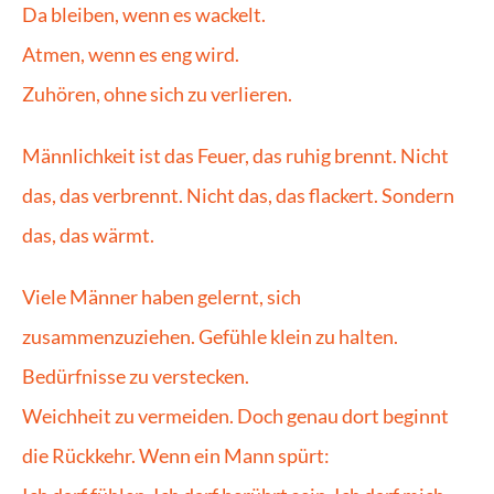
Da bleiben, wenn es wackelt.
Atmen, wenn es eng wird.
Zuhören, ohne sich zu verlieren.
Männlichkeit ist das Feuer, das ruhig brennt. Nicht 
das, das verbrennt. Nicht das, das flackert. Sondern 
das, das wärmt.
Viele Männer haben gelernt, sich 
zusammenzuziehen. Gefühle klein zu halten. 
Bedürfnisse zu verstecken.
Weichheit zu vermeiden. Doch genau dort beginnt 
die Rückkehr. Wenn ein Mann spürt: