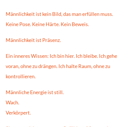
Männlichkeit ist kein Bild, das man erfüllen muss. 
Keine Pose. Keine Härte. Kein Beweis.
Männlichkeit ist Präsenz.
Ein inneres Wissen: Ich bin hier. Ich bleibe. Ich gehe 
voran, ohne zu drängen. Ich halte Raum, ohne zu 
kontrollieren.
Männliche Energie ist still.
Wach.
Verkörpert.