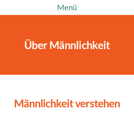
Menü
Über Männlichkeit
Männlichkeit verstehen