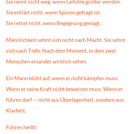
Sie rennt nicht weg, wenn Gefühle größer werden.
Sie erklärt nicht, wenn Spüren gefragt ist.
Sie rettet nicht, wenn Begegnung genügt.
Männlichkeit sehnt sich nicht nach Macht. Sie sehnt 
sich nach Tiefe. Nach dem Moment, in dem zwei 
Menschen einander wirklich sehen.
Ein Mann blüht auf, wenn er nicht kämpfen muss. 
Wenn er seine Kraft nicht beweisen muss. Wenn er 
führen darf — nicht aus Überlegenheit, sondern aus 
Klarheit.
Führen heißt: