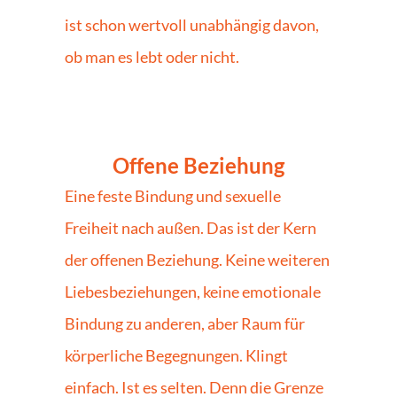
ist schon wertvoll unabhängig davon, 
ob man es lebt oder nicht.
Offene Beziehung
Eine feste Bindung und sexuelle 
Freiheit nach außen. Das ist der Kern 
der offenen Beziehung. Keine weiteren 
Liebesbeziehungen, keine emotionale 
Bindung zu anderen, aber Raum für 
körperliche Begegnungen. Klingt 
einfach. Ist es selten. Denn die Grenze 