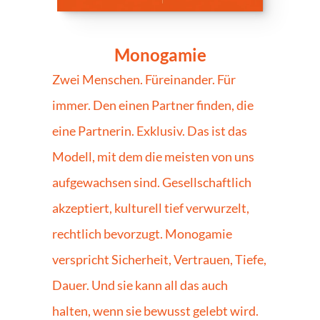
Monogamie
Zwei Menschen. Füreinander. Für 
immer. Den einen Partner finden, die 
eine Partnerin. Exklusiv. Das ist das 
Modell, mit dem die meisten von uns 
aufgewachsen sind. Gesellschaftlich 
akzeptiert, kulturell tief verwurzelt, 
rechtlich bevorzugt. Monogamie 
verspricht Sicherheit, Vertrauen, Tiefe, 
Dauer. Und sie kann all das auch 
halten, wenn sie bewusst gelebt wird. 