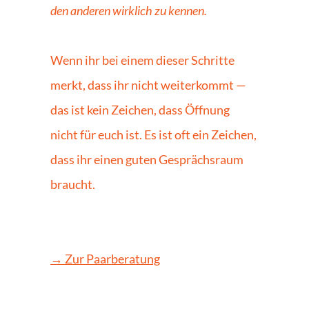
den anderen wirklich zu kennen.
Wenn ihr bei einem dieser Schritte 
merkt, dass ihr nicht weiterkommt — 
das ist kein Zeichen, dass Öffnung 
nicht für euch ist. Es ist oft ein Zeichen, 
dass ihr einen guten Gesprächsraum 
braucht.
→ Zur Paarberatung