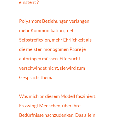
einsteht ? 
Polyamore Beziehungen verlangen 
mehr Kommunikation, mehr 
Selbstreflexion, mehr Ehrlichkeit als 
die meisten monogamen Paare je 
aufbringen müssen. Eifersucht 
verschwindet nicht, sie wird zum 
Gesprächsthema. 
Was mich an diesem Modell fasziniert: 
Es zwingt Menschen, über ihre 
Bedürfnisse nachzudenken. Das allein 