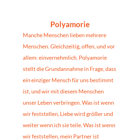
Polyamorie
Manche Menschen lieben mehrere 
Menschen. Gleichzeitig, offen, und vor 
allem: einvernehmlich. Polyamorie 
stellt die Grundannahme in Frage, dass 
ein einziger Mensch für uns bestimmt 
ist, und wir mit diesem Menschen 
unser Leben verbringen. Was ist wenn 
wir feststellen, Liebe wird größer und 
weiter wenn ich sie teile. Was ist wenn 
wir feststellen, mein Partner ist 