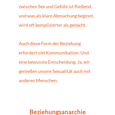
zwischen Sex und Gefühl ist fließend, 
und was als klare Abmachung beginnt, 
wird oft komplizierter als gedacht. 
Auch diese Form der Beziehung 
erfordert viel Kommunikation. Und 
eine bewusste Entscheidung: Ja, wir 
genießen unsere Sexualität auch mit 
anderen Menschen. 
Beziehungsanarchie