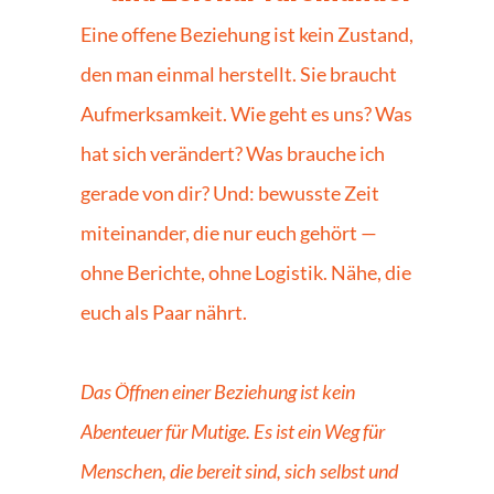
Eine offene Beziehung ist kein Zustand, 
den man einmal herstellt. Sie braucht 
Aufmerksamkeit. Wie geht es uns? Was 
hat sich verändert? Was brauche ich 
gerade von dir? Und: bewusste Zeit 
miteinander, die nur euch gehört — 
ohne Berichte, ohne Logistik. Nähe, die 
euch als Paar nährt.
Das Öffnen einer Beziehung ist kein 
Abenteuer für Mutige. Es ist ein Weg für 
Menschen, die bereit sind, sich selbst und 