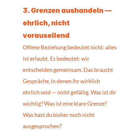
3. Grenzen aushandeln — 
ehrlich, nicht 
vorauseilend
Offene Beziehung bedeutet nicht: alles 
ist erlaubt. Es bedeutet: wir 
entscheiden gemeinsam. Das braucht 
Gespräche, in denen ihr wirklich 
ehrlich seid — nicht gefällig. Was ist dir 
wichtig? Was ist eine klare Grenze? 
Was hast du bisher noch nicht 
ausgesprochen?