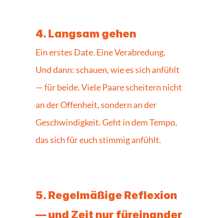
4. Langsam gehen
Ein erstes Date. Eine Verabredung. 
Und dann: schauen, wie es sich anfühlt 
— für beide. Viele Paare scheitern nicht 
an der Offenheit, sondern an der 
Geschwindigkeit. Geht in dem Tempo, 
das sich für euch stimmig anfühlt.
5. Regelmäßige Reflexion 
— und Zeit nur füreinander