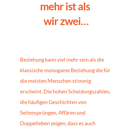
mehr ist als 
wir zwei…
Beziehung kann viel mehr sein als die 
klassische monogame Beziehung die für 
die meisten Menschen stimmig 
erscheint. Die hohen Scheidungszahlen, 
die häufigen Geschichten von 
Seitensprüngen, Affären und 
Doppelleben zeigen, dass es auch 