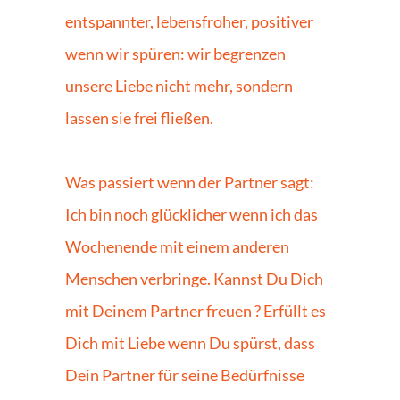
entspannter, lebensfroher, positiver 
wenn wir spüren: wir begrenzen 
unsere Liebe nicht mehr, sondern 
lassen sie frei fließen. 
Was passiert wenn der Partner sagt: 
Ich bin noch glücklicher wenn ich das 
Wochenende mit einem anderen 
Menschen verbringe. Kannst Du Dich 
mit Deinem Partner freuen ? Erfüllt es 
Dich mit Liebe wenn Du spürst, dass 
Dein Partner für seine Bedürfnisse 