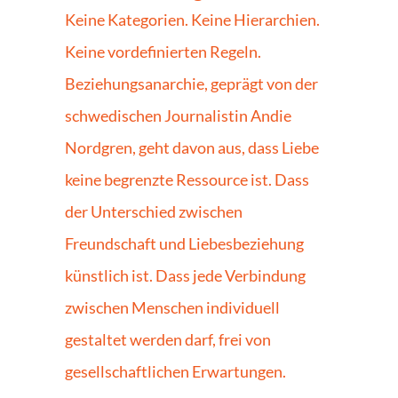
Keine Kategorien. Keine Hierarchien. 
Keine vordefinierten Regeln. 
Beziehungsanarchie, geprägt von der 
schwedischen Journalistin Andie 
Nordgren, geht davon aus, dass Liebe 
keine begrenzte Ressource ist. Dass 
der Unterschied zwischen 
Freundschaft und Liebesbeziehung 
künstlich ist. Dass jede Verbindung 
zwischen Menschen individuell 
gestaltet werden darf, frei von 
gesellschaftlichen Erwartungen. 