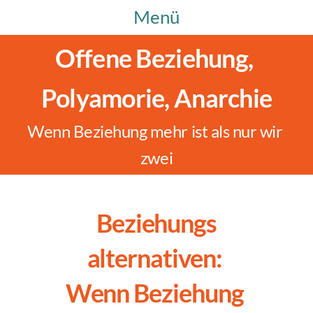
Menü
Offene Beziehung, 
Polyamorie, Anarchie
Wenn Beziehung mehr ist als nur wir 
zwei
Beziehungs
alternativen: 
Wenn Beziehung 