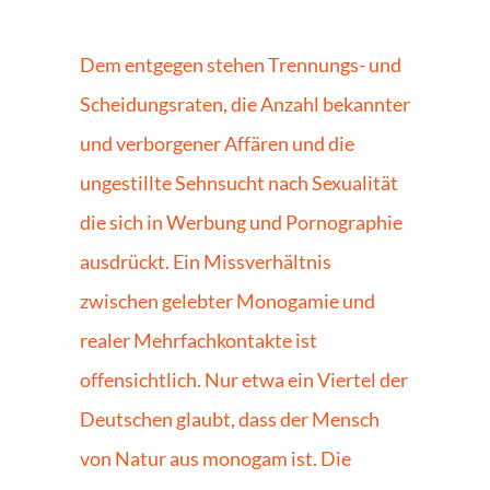
Dem entgegen stehen Trennungs- und 
Scheidungsraten, die Anzahl bekannter 
und verborgener Affären und die 
ungestillte Sehnsucht nach Sexualität 
die sich in Werbung und Pornographie 
ausdrückt. Ein Missverhältnis 
zwischen gelebter Monogamie und 
realer Mehrfachkontakte ist 
offensichtlich. Nur etwa ein Viertel der 
Deutschen glaubt, dass der Mensch 
von Natur aus monogam ist. Die 