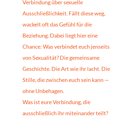
Verbindung über sexuelle 
Ausschließlichkeit. Fällt diese weg, 
wackelt oft das Gefühl für die 
Beziehung. Dabei liegt hier eine 
Chance: Was verbindet euch jenseits 
von Sexualität? Die gemeinsame 
Geschichte. Die Art wie ihr lacht. Die 
Stille, die zwischen euch sein kann — 
ohne Unbehagen.
Was ist eure Verbindung, die 
ausschließlich ihr miteinander teilt?