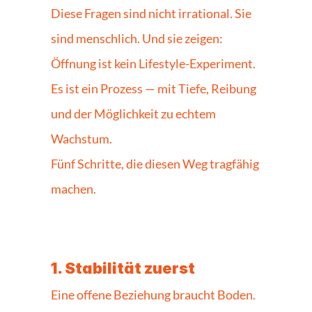
Diese Fragen sind nicht irrational. Sie 
sind menschlich. Und sie zeigen: 
Öffnung ist kein Lifestyle-Experiment. 
Es ist ein Prozess — mit Tiefe, Reibung 
und der Möglichkeit zu echtem 
Wachstum.
Fünf Schritte, die diesen Weg tragfähig 
machen.
1. Stabilität zuerst
Eine offene Beziehung braucht Boden. 