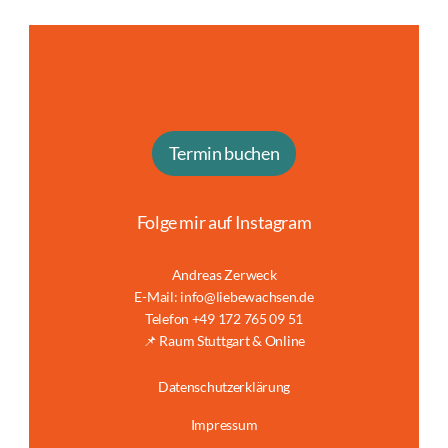
Termin buchen
Folge mir auf Instagram
Andreas Zerweck
E-Mail: info@liebewachsen.de
Telefon +49 172 765 09 51
📌 Raum Stuttgart & Online
Datenschutzerklärung
Impressum