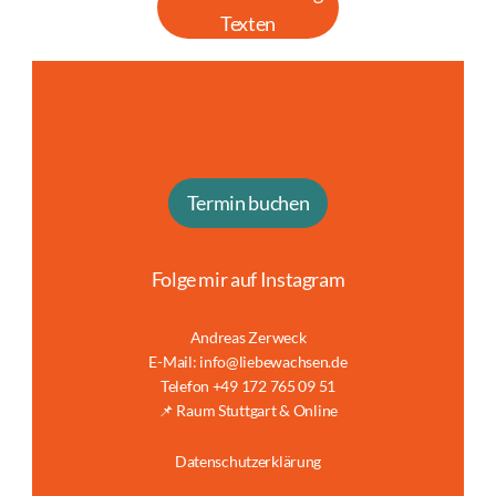
Texten
Termin buchen
Folge mir auf Instagram
Andreas Zerweck
E-Mail: info@liebewachsen.de
Telefon +49 172 765 09 51
📌 Raum Stuttgart & Online
Datenschutzerklärung