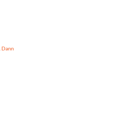
. Dann 