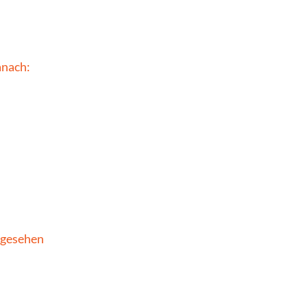
nach: 
 gesehen 