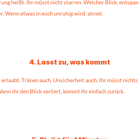
rung heißt. Ihr müsst nicht starren. Weicher Blick, entspan
r. Wenn etwas in euch unruhig wird: atmet.
4. Lasst zu, was kommt
 erlaubt. Tränen auch. Unsicherheit auch. Ihr müsst nichts 
enn ihr den Blick verliert, kommt ihr einfach zurück.