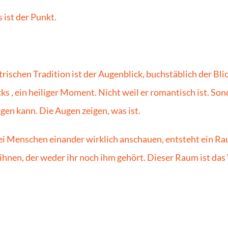
 ist der Punkt.
trischen Tradition ist der Augenblick, buchstäblich der Blic
s , ein heiliger Moment. Nicht weil er romantisch ist. Sond
ügen kann. Die Augen zeigen, was ist.
 Menschen einander wirklich anschauen, entsteht ein Ra
ihnen, der weder ihr noch ihm gehört. Dieser Raum ist das 