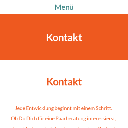
Menü
Kontakt
Kontakt
Jede Entwicklung beginnt mit einem Schritt. 
Ob Du Dich für eine Paarberatung interessierst, 